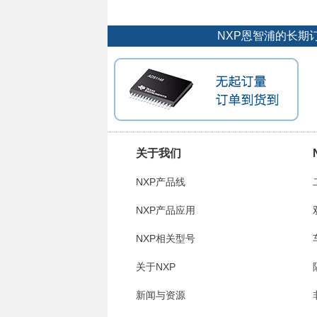
NXP恩智浦的长期
关于我们
NXP产品线
NXP产品应用
NXP相关型号
关于NXP
新闻与资源