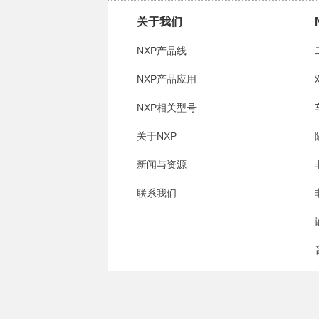
关于我们
NXP产品线
NXP产品应用
NXP相关型号
关于NXP
新闻与资源
联系我们