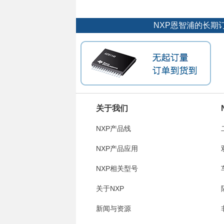
NXP恩智浦的长期
关于我们
NXP产品线
NXP产品应用
NXP相关型号
关于NXP
新闻与资源