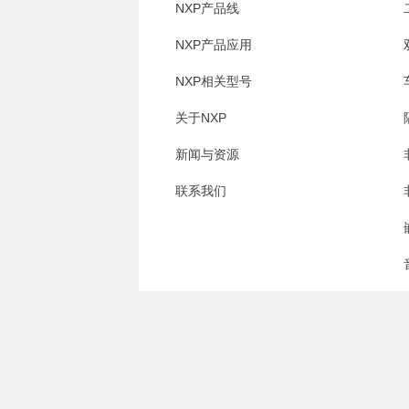
NXP产品线
NXP产品应用
NXP相关型号
关于NXP
新闻与资源
联系我们