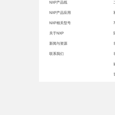
NXP产品线
NXP产品应用
NXP相关型号
关于NXP
新闻与资源
联系我们