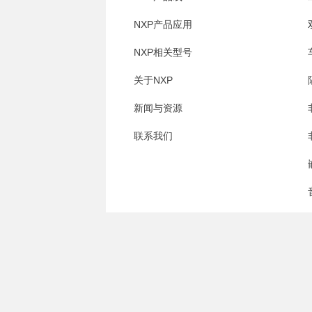
NXP产品应用
NXP相关型号
关于NXP
新闻与资源
联系我们