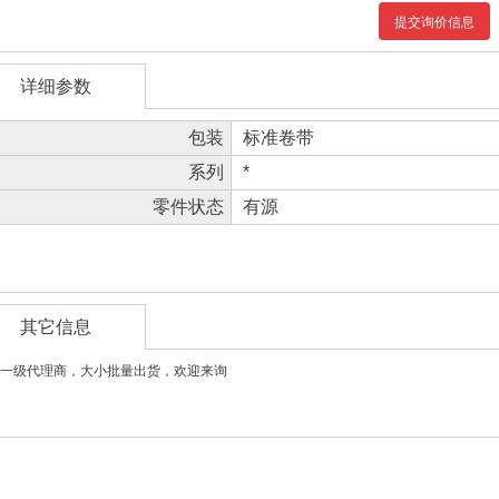
提交询价信息
详细参数
包装
标准卷带
系列
*
零件状态
有源
其它信息
一级代理商，大小批量出货，欢迎来询