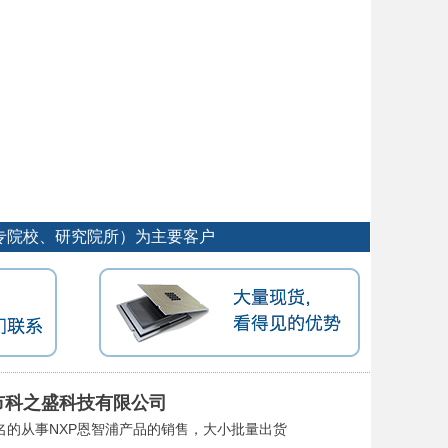
专院校、研究院所）为主要客户
市科之盛科技有限公司
名的从事NXP恩智浦产品的销售，大小批量出货