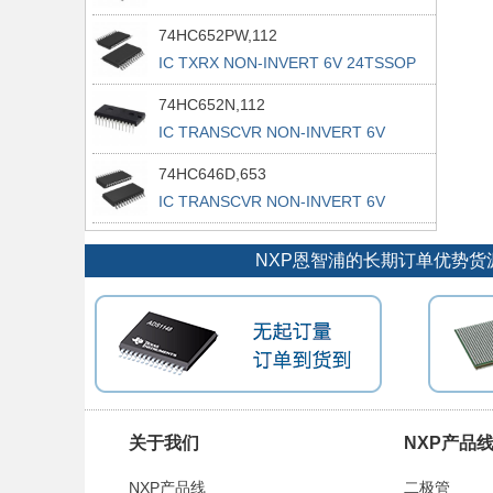
74HC652PW,112
IC TXRX NON-INVERT 6V 24TSSOP
74HC652N,112
IC TRANSCVR NON-INVERT 6V
24DIP
74HC646D,653
IC TRANSCVR NON-INVERT 6V
24SO
NXP恩智浦的长期订单优势货
关于我们
NXP产品
NXP产品线
二极管